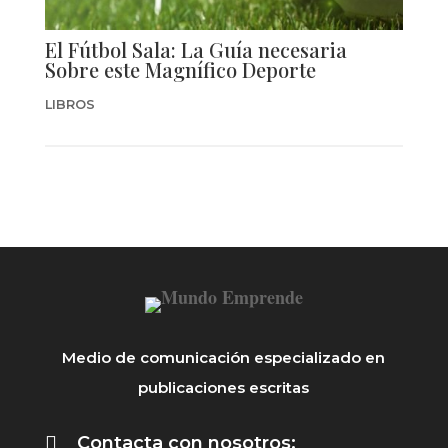
El Fútbol Sala: La Guía necesaria
Sobre este Magnífico Deporte
LIBROS
Medio de comunicación especializado en
publicaciones escritas

Contacta con nosotros: