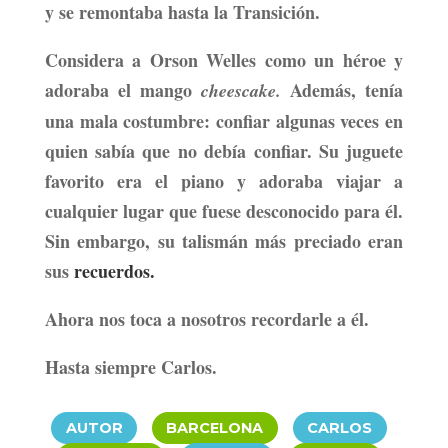
y se remontaba hasta la Transición.
Considera a Orson Welles como un héroe y
adoraba el mango
Además, tenía
cheescake.
una mala costumbre: confiar algunas veces en
quien sabía que no debía confiar. Su juguete
favorito era el piano y adoraba viajar a
cualquier lugar que fuese desconocido para él.
Sin embargo, su
talismán más preciado eran
sus
recuerdos.
Ahora nos toca a nosotros recordarle a él.
Hasta siempre Carlos.
|
|
|
AUTOR
BARCELONA
CARLOS