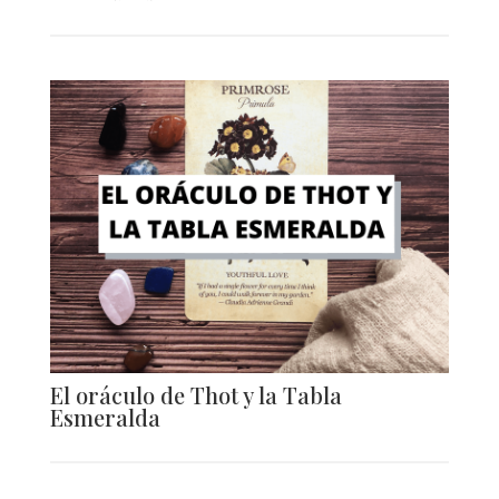
El oráculo de Thot y la Tabla
Esmeralda