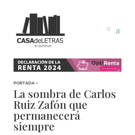
PORTADA
»
La sombra de Carlos
Ruiz Zafón que
permanecerá
siempre