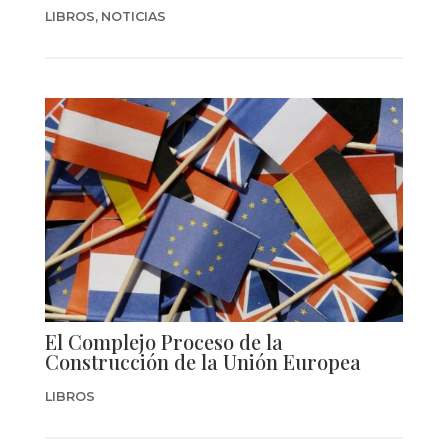
LIBROS
,
NOTICIAS
El Complejo Proceso de la
Construcción de la Unión Europea
LIBROS