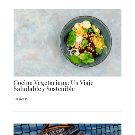
Cocina Vegetariana: Un Viaje
Saludable y Sostenible
LIBROS