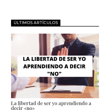
ÚLTIMOS ARTÍCULOS
La libertad de ser yo aprendiendo a
decir «no»