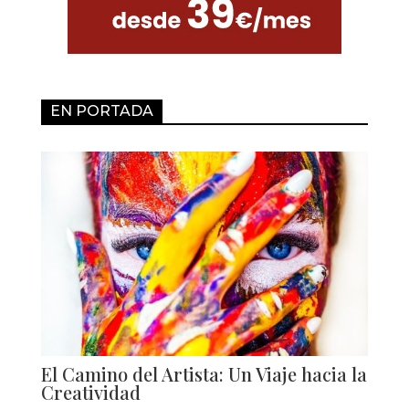
EN PORTADA
El Camino del Artista: Un Viaje hacia la
Creatividad