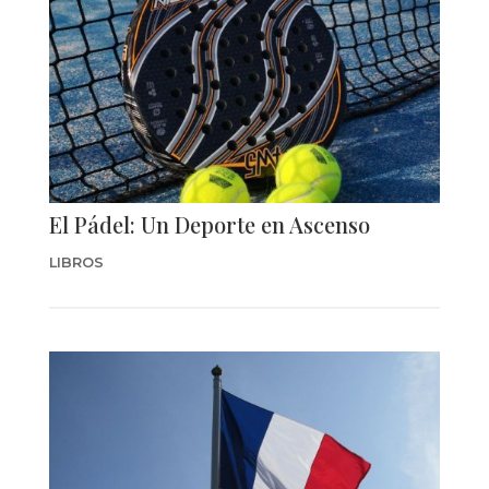
El Pádel: Un Deporte en Ascenso
LIBROS