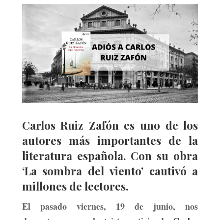
Carlos Ruiz Zafón es uno de los
autores más importantes de la
literatura española. Con su obra
‘La sombra del viento’ cautivó a
millones de lectores.
El pasado viernes, 19 de junio, nos