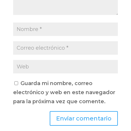
Guarda mi nombre, correo
electrónico y web en este navegador
para la próxima vez que comente.
Enviar comentario