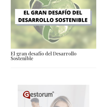
El gran desafío del Desarrollo
Sostenible