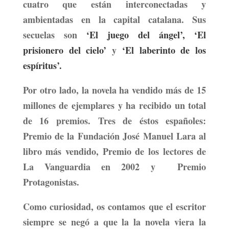
cuatro que están interconectadas y
ambientadas en la capital catalana. Sus
secuelas son
‘El juego del ángel’,
‘El
prisionero del cielo’
y
‘El laberinto de los
espíritus’.
Por otro lado, la novela ha vendido
más de 15
millones de ejemplares y ha recibido un total
de 16 premios.
Tres de éstos españoles:
Premio de la Fundación José Manuel Lara al
libro más vendido, Premio de los lectores de
La Vanguardia en 2002 y Premio
Protagonistas.
Como curiosidad, os contamos que
el escritor
siempre se negó a que la la novela viera la