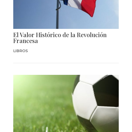
El Valor Histórico de la Revolución
Francesa
LIBROS