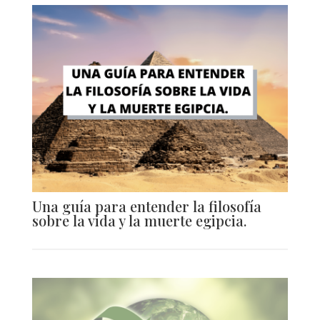
Una guía para entender la filosofía
sobre la vida y la muerte egipcia.