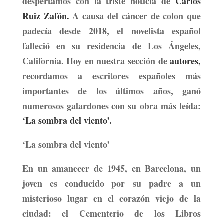
despertamos con la triste noticia de
Carlos
Ruiz Zafón.
A causa del cáncer de colon que
padecía desde 2018, el novelista español
falleció en su residencia de Los Ángeles,
California. Hoy en nuestra sección de
autores,
recordamos a escritores españoles más
importantes de los últimos años, ganó
numerosos galardones con su obra más leída:
‘La sombra del viento’.
‘La sombra del viento’
En un amanecer de 1945, en Barcelona, un
joven es conducido por su padre a un
misterioso lugar en el corazón viejo de la
ciudad:
el Cementerio de los Libros