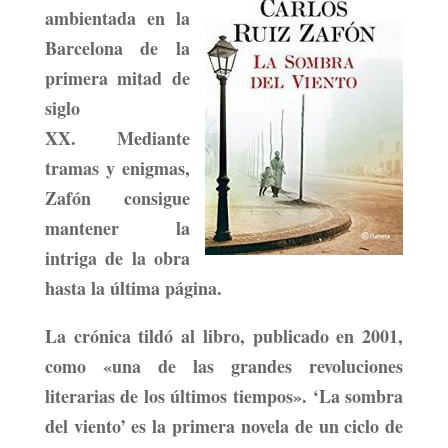
ambientada en la
Barcelona de la
primera mitad de
siglo
XX.
Mediante
tramas y enigmas,
Zafón consigue
mantener la
intriga de la obra
hasta la última página.
La crónica tildó al libro, publicado en 2001,
como
«una de las grandes revoluciones
literarias de los últimos tiempos».
‘La sombra
del viento’
es la primera novela de un ciclo de