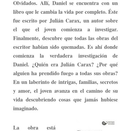
Olvidados.
Allí,
Daniel
se encuentra con un
libro que le cambia la vida por completo. Éste
fue escrito por
Julián Carax,
un autor sobre
el que el joven comienza a investigar.
Finalmente, descubre que
todas las obras del
escritor habían sido quemadas.
Es ahí donde
comienza la verdadera investigación de
Daniel. ¿Quién era Julián Carax? ¿Por qué
alguien ha prendido fuego a todas sus obras?
En un laberinto de intrigas, familias, secretos
y amor, el joven avanza en el camino de su
vida descubriendo cosas que jamás hubiese
imaginado.
La obra está