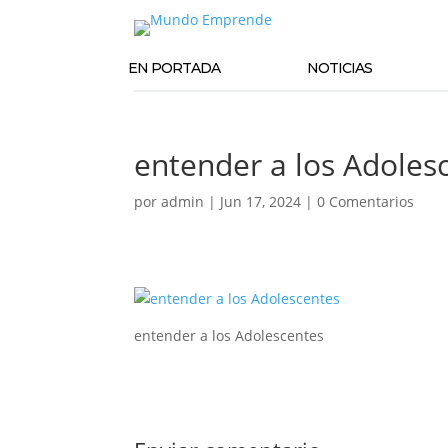
EN PORTADA
NOTICIAS
entender a los Adoles
por
admin
|
Jun 17, 2024
|
0 Comentarios
entender a los Adolescentes