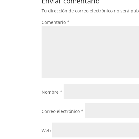
Enviar comentario
Tu dirección de correo electrónico no será pub
Comentario
*
Nombre
*
Correo electrónico
*
Web