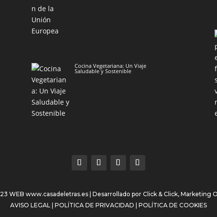
Cocina Vegetariana: Un Viaje
Saludable y Sostenible
023 WEB
www.casadeletras.es
| Desarrollado por
Click & Click, Marketing 
AVISO LEGAL
|
POLÍTICA DE PRIVACIDAD
|
POLÍTICA DE COOKIES