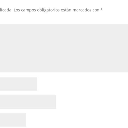
licada.
Los campos obligatorios están marcados con
*