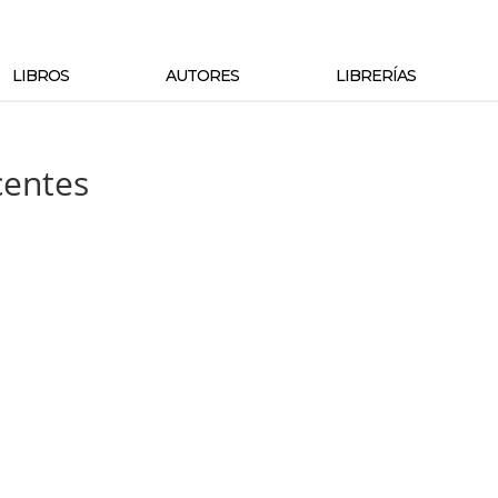
LIBROS
AUTORES
LIBRERÍAS
centes