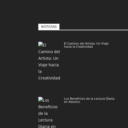
NOTICIAS
El Camino del Artista: Un Viaje
hacia la Creatividad
Los Beneficios de la Lectura Diaria
en Adultos