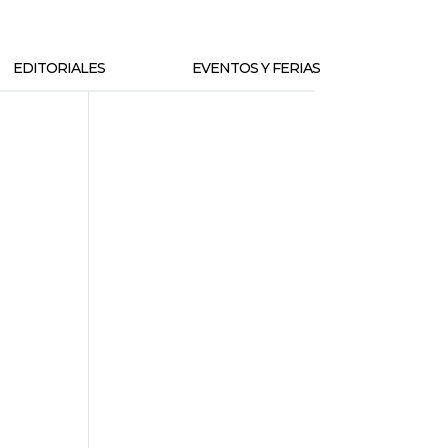
EDITORIALES
EVENTOS Y FERIAS