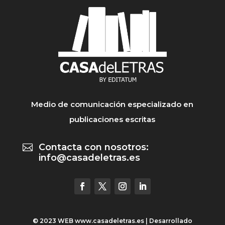
Medio de comunicación especializado en
publicaciones escritas
Contacta con nosotros:

info@casadeletras.es
© 2023 WEB
www.casadeletras.es
| Desarrollado