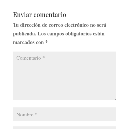
Enviar comentario
Tu dirección de correo electrónico no será
publicada.
Los campos obligatorios están
marcados con
*