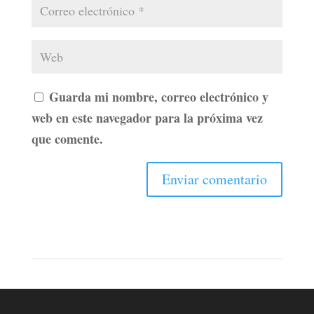
Guarda mi nombre, correo electrónico y
web en este navegador para la próxima vez
que comente.