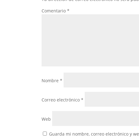
Comentario
*
Nombre
*
Correo electrónico
*
Web
Guarda mi nombre, correo electrónico y w