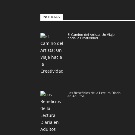
NOTICIAS
El Camino del Artista: Un Viaje
hacia la Creatividad
Los Beneficios de la Lectura Diaria
en Adultos