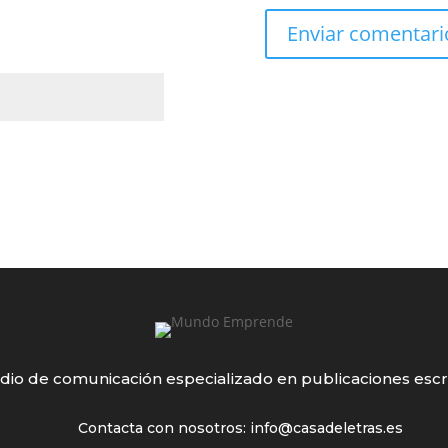
io de comunicación especializado en publicaciones escr
Contacta con nosotros: info@casadeletras.es