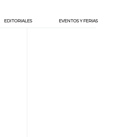
EDITORIALES
EVENTOS Y FERIAS