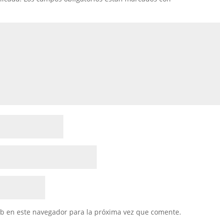
eb en este navegador para la próxima vez que comente.