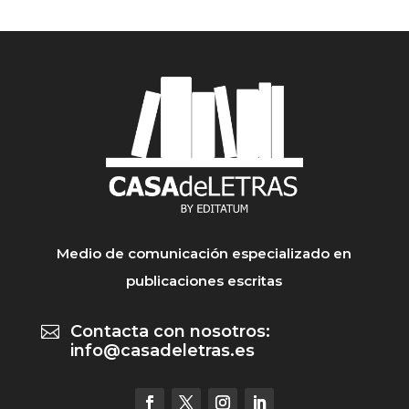
Medio de comunicación especializado en
publicaciones escritas
Contacta con nosotros:

info@casadeletras.es