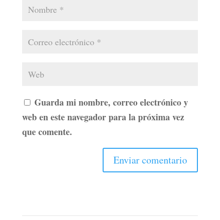
Guarda mi nombre, correo electrónico y
web en este navegador para la próxima vez
que comente.