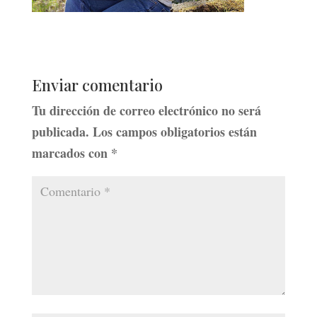
Enviar comentario
Tu dirección de correo electrónico no será
publicada.
Los campos obligatorios están
marcados con
*