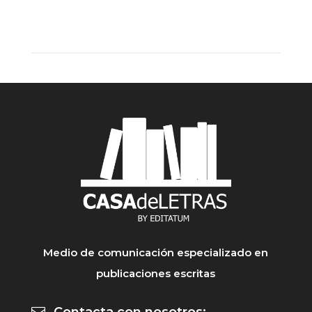
Medio de comunicación especializado en
publicaciones escritas