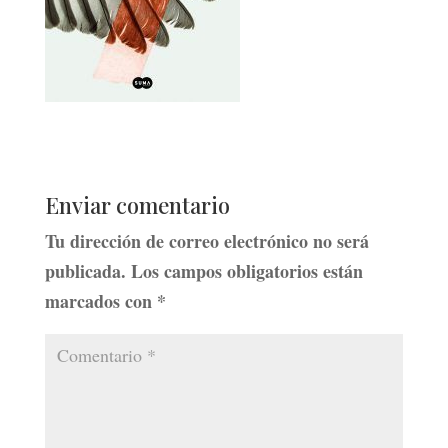
Enviar comentario
Tu dirección de correo electrónico no será
publicada.
Los campos obligatorios están
marcados con
*