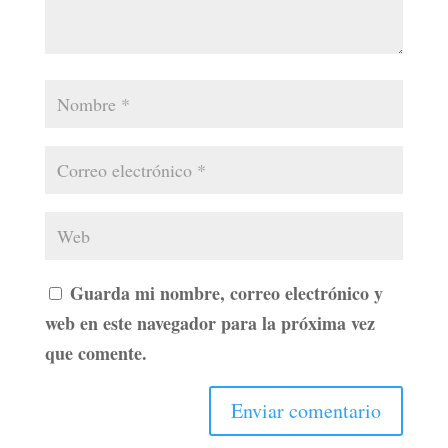
Guarda mi nombre, correo electrónico y
web en este navegador para la próxima vez
que comente.