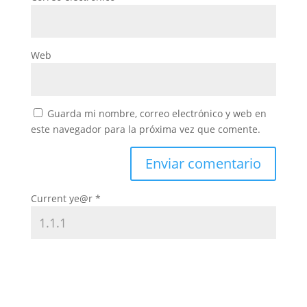
Web
Guarda mi nombre, correo electrónico y web en
este navegador para la próxima vez que comente.
Current ye@r
*