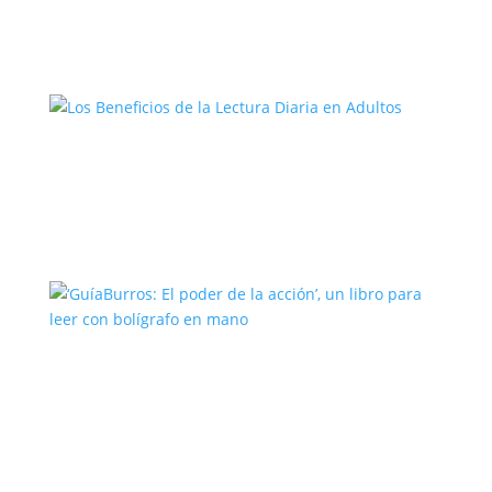
Los Beneficios de la Lectura Diaria en
Adultos
‘GuíaBurros: El poder de la acción’, un
libro para leer con bolígrafo en mano