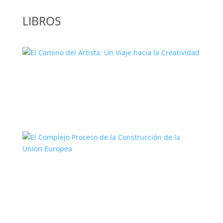
LIBROS
El Camino del Artista: Un Viaje hacia la
Creatividad
El Complejo Proceso de la
Construcción de la Unión Europea