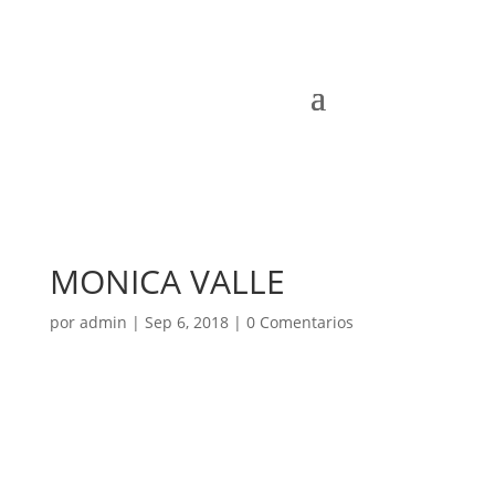
MONICA VALLE
por
admin
|
Sep 6, 2018
|
0 Comentarios