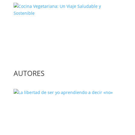
Cocina Vegetariana: Un Viaje
Saludable y Sostenible
AUTORES
La libertad de ser yo aprendiendo a
decir «no»