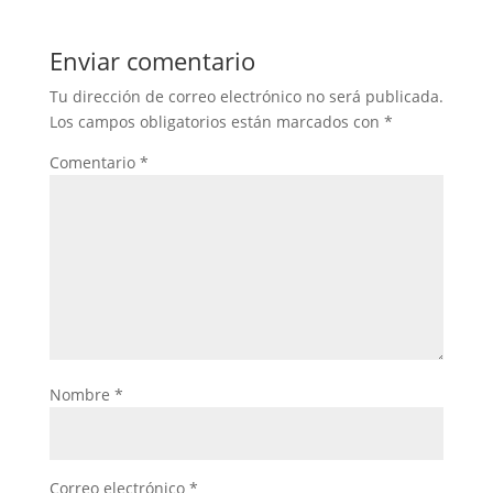
Enviar comentario
Tu dirección de correo electrónico no será publicada.
Los campos obligatorios están marcados con
*
Comentario
*
Nombre
*
Correo electrónico
*