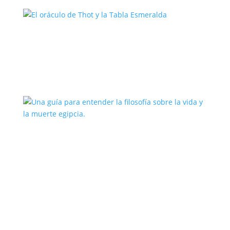
El oráculo de Thot y la Tabla
Esmeralda
Una guía para entender la filosofía
sobre la vida y la muerte egipcia.