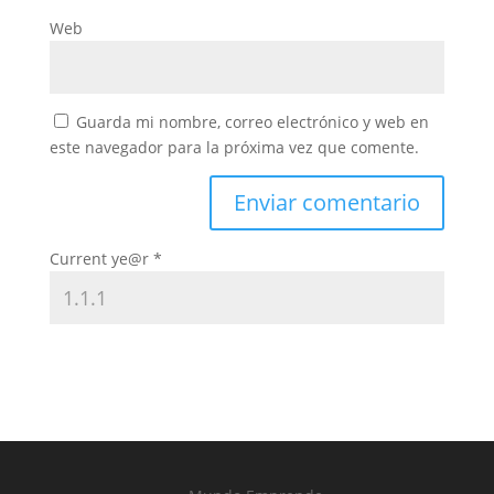
Web
Guarda mi nombre, correo electrónico y web en
este navegador para la próxima vez que comente.
Current ye@r
*