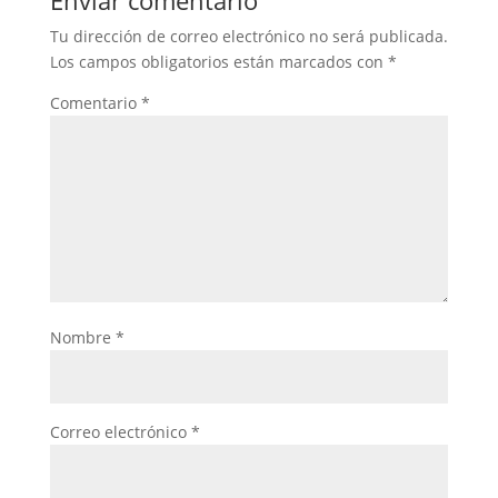
Enviar comentario
Tu dirección de correo electrónico no será publicada.
Los campos obligatorios están marcados con
*
Comentario
*
Nombre
*
Correo electrónico
*