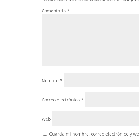
Comentario
*
Nombre
*
Correo electrónico
*
Web
Guarda mi nombre, correo electrónico y w