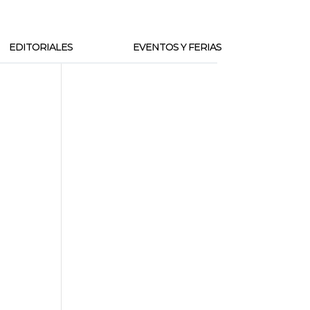
EDITORIALES
EVENTOS Y FERIAS