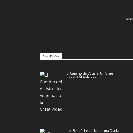
Med
NOTICIAS
El Camino del Artista: Un Viaje
hacia la Creatividad
Los Beneficios de la Lectura Diaria