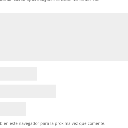
eb en este navegador para la próxima vez que comente.