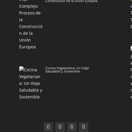
Construcción de la Unión Europea
Cocina Vegetariana: Un Viaje
Saludable y Sostenible