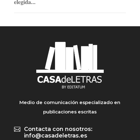
elegida...
Medio de comunicación especializado en
publicaciones escritas
Contacta con nosotros:

info@casadeletras.es