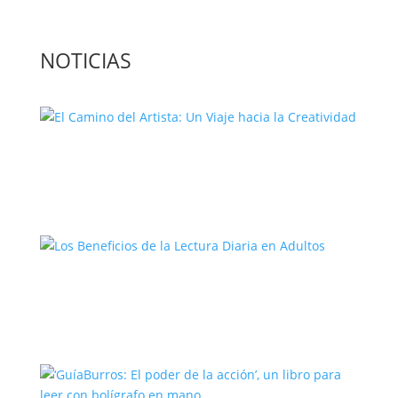
NOTICIAS
El Camino del Artista: Un Viaje hacia la
Creatividad
Los Beneficios de la Lectura Diaria en
Adultos