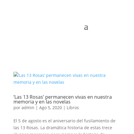
‘Las 13 Rosas’ permanecen vivas en nuestra
memoria y en las novelas
por
admin
|
Ago 5, 2020
|
Libros
El 5 de agosto es el aniversario del fusilamiento de
las 13 Rosas. La dramática historia de estas trece