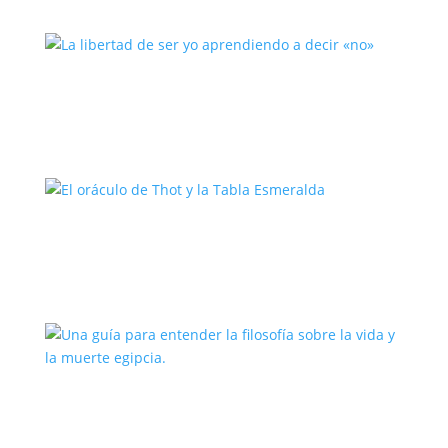
La libertad de ser yo aprendiendo a
decir «no»
El oráculo de Thot y la Tabla
Esmeralda
Una guía para entender la filosofía
sobre la vida y la muerte egipcia.