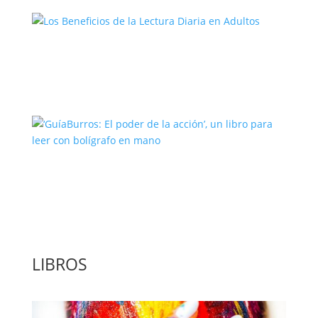
Los Beneficios de la Lectura Diaria en
Adultos
‘GuíaBurros: El poder de la acción’, un
libro para leer con bolígrafo en mano
LIBROS