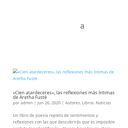
«Cien atardeceres», las reflexiones más íntimas
de Aretha Fusté
por
admin
|
Jun 26, 2020
|
Autores
,
Libros
,
Noticias
Un libro de poesía repleto de sentimientos y
reflexiones con las que descubrirás que es imposible