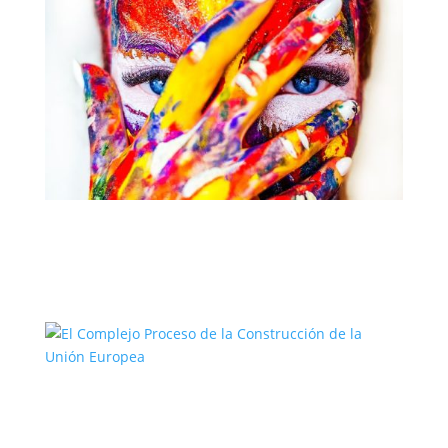
El Camino del Artista: Un Viaje hacia la
Creatividad
El Complejo Proceso de la
Construcción de la Unión Europea