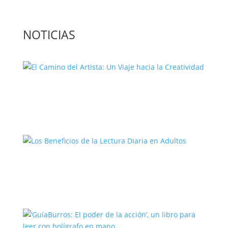
NOTICIAS
El Camino del Artista: Un Viaje hacia la
Creatividad
Los Beneficios de la Lectura Diaria en
Adultos