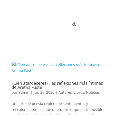
«Cien atardeceres», las reflexiones más íntimas
de Aretha Fusté
por
admin
|
Jun 26, 2020
|
Autores
,
Libros
,
Noticias
Un libro de poesía repleto de sentimientos y
reflexiones con las que descubrirás que es imposible