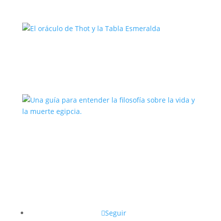
El oráculo de Thot y la Tabla
Esmeralda
Una guía para entender la filosofía
sobre la vida y la muerte egipcia.
Seguir