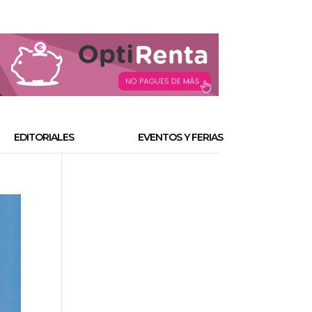
EDITORIALES
EVENTOS Y FERIAS