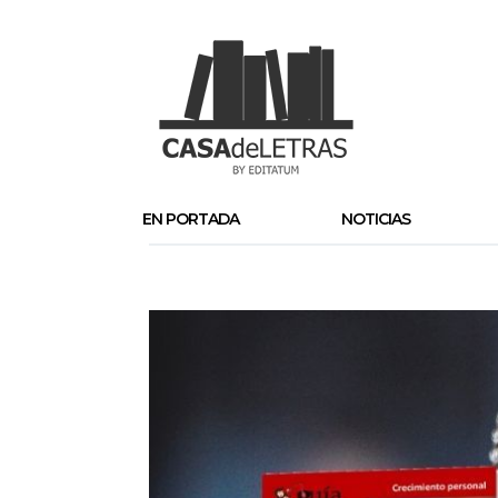
EN PORTADA
NOTICIAS