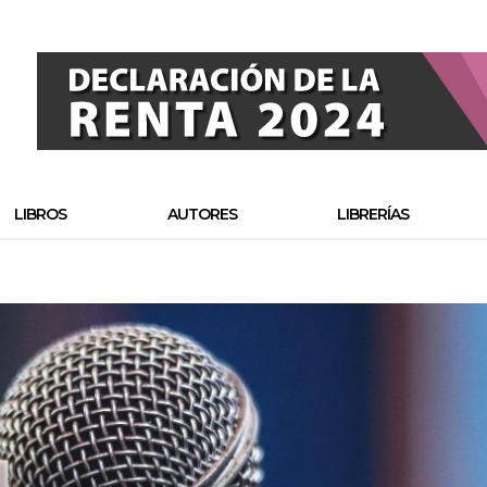
LIBROS
AUTORES
LIBRERÍAS