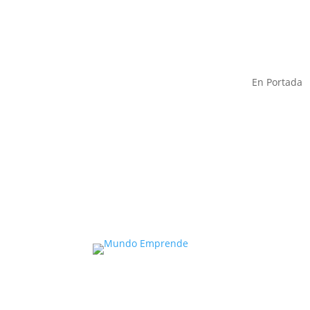
En Portada