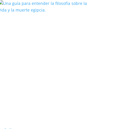
Una guía para entender la filosofía
sobre la vida y la muerte egipcia.