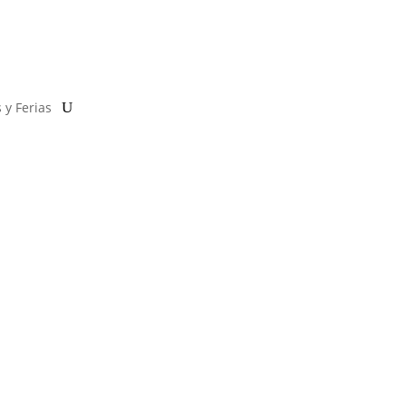
 y Ferias