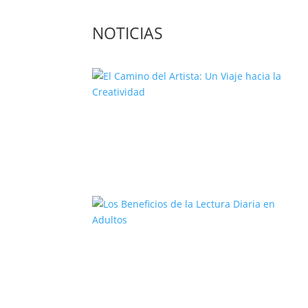
NOTICIAS
El Camino del Artista: Un Viaje
hacia la Creatividad
Los Beneficios de la Lectura Diari
en Adultos