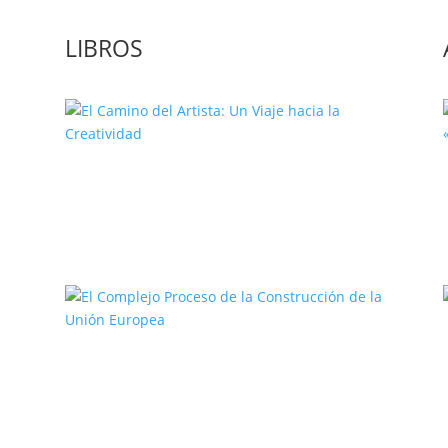
LIBROS
El Camino del Artista: Un Viaje
hacia la Creatividad
a
El Complejo Proceso de la
Construcción de la Unión Europea