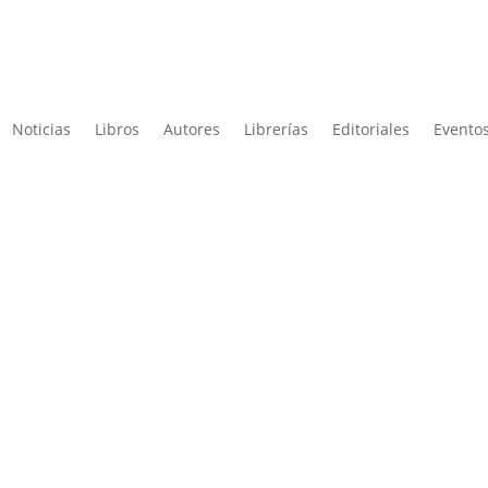
Noticias
Libros
Autores
Librerías
Editoriales
Eventos