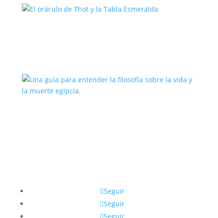
El oráculo de Thot y la Tabla
Esmeralda
Una guía para entender la filosofía
sobre la vida y la muerte egipcia.
Seguir
Seguir
Seguir