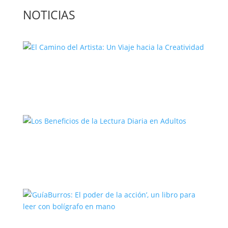
NOTICIAS
El Camino del Artista: Un Viaje hacia la
Creatividad
Los Beneficios de la Lectura Diaria en
Adultos