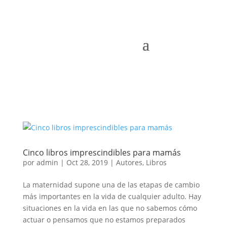
Cinco libros imprescindibles para mamás
por
admin
|
Oct 28, 2019
|
Autores
,
Libros
La maternidad supone una de las etapas de cambio
más importantes en la vida de cualquier adulto. Hay
situaciones en la vida en las que no sabemos cómo
actuar o pensamos que no estamos preparados