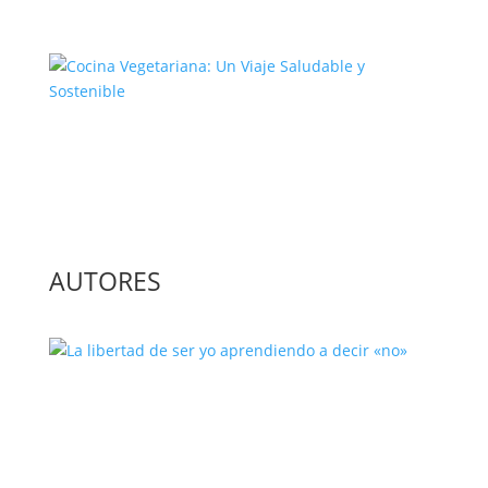
Cocina Vegetariana: Un Viaje
Saludable y Sostenible
AUTORES
La libertad de ser yo aprendiendo a
decir «no»