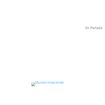
En Portada