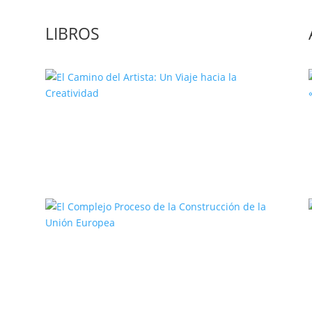
LIBROS
El Camino del Artista: Un Viaje
hacia la Creatividad
a
El Complejo Proceso de la
Construcción de la Unión Europea