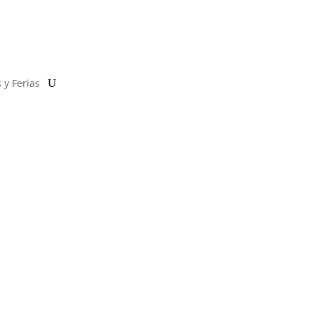
 y Ferias