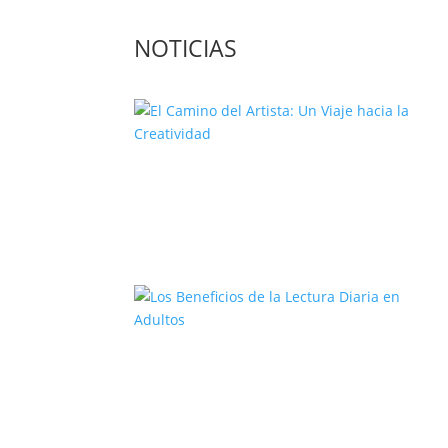
NOTICIAS
El Camino del Artista: Un Viaje
hacia la Creatividad
Los Beneficios de la Lectura Diari
en Adultos