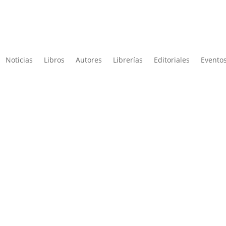
Noticias
Libros
Autores
Librerías
Editoriales
Eventos