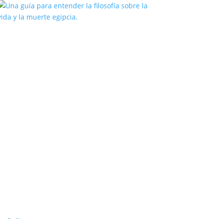
Una guía para entender la filosofía
sobre la vida y la muerte egipcia.