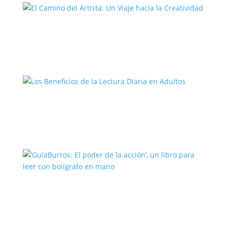
El Camino del Artista: Un Viaje hacia la
Creatividad
Los Beneficios de la Lectura Diaria en
Adultos
‘GuíaBurros: El poder de la acción’, un
libro para leer con bolígrafo en mano