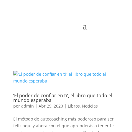
‘El poder de confiar en ti’, el libro que todo el
mundo esperaba
por
admin
|
Abr 29, 2020
|
Libros
,
Noticias
El método de autocoaching más poderoso para ser
feliz aquí y ahora con el que aprenderás a tener fe