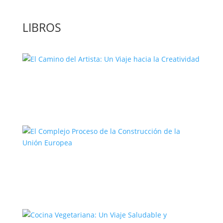
LIBROS
El Camino del Artista: Un Viaje hacia la
Creatividad
El Complejo Proceso de la
Construcción de la Unión Europea