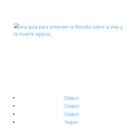
Esmeralda
Una guía para entender la filosofía
sobre la vida y la muerte egipcia.
Seguir
Seguir
Seguir
Seguir