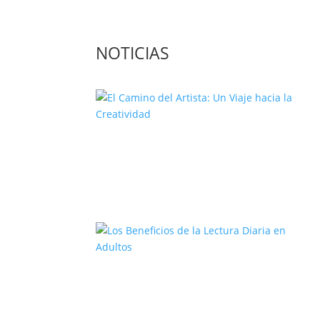
NOTICIAS
El Camino del Artista: Un Viaje
hacia la Creatividad
Los Beneficios de la Lectura Diari
en Adultos