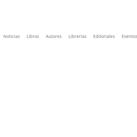
Noticias
Libros
Autores
Librerías
Editoriales
Eventos