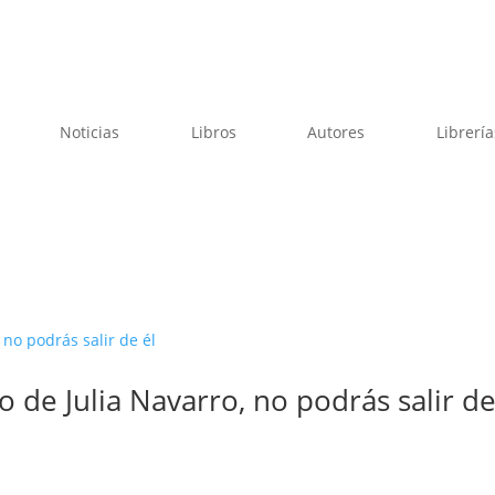
Noticias
Libros
Autores
Librería
o de Julia Navarro, no podrás salir d