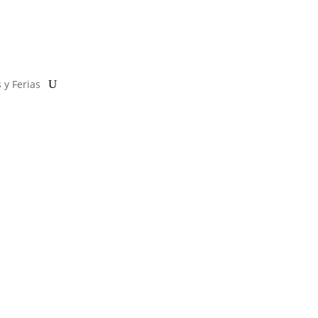
 y Ferias