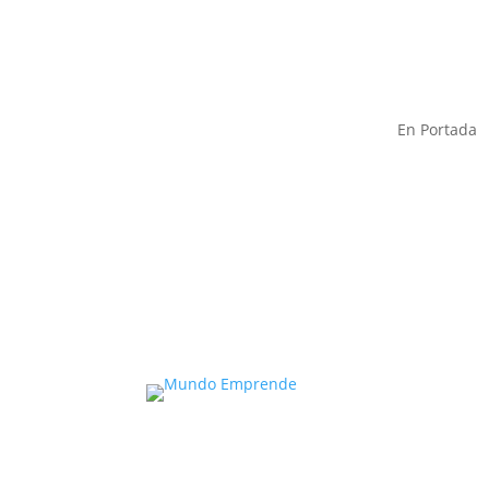
En Portada