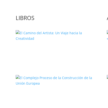
LIBROS
El Camino del Artista: Un Viaje
hacia la Creatividad
a
El Complejo Proceso de la
Construcción de la Unión Europea