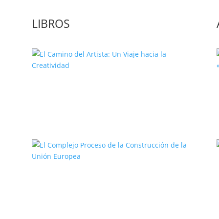
LIBROS
El Camino del Artista: Un Viaje
hacia la Creatividad
a
El Complejo Proceso de la
Construcción de la Unión Europea