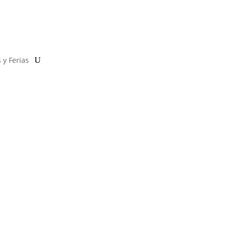
 y Ferias