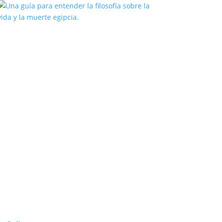
Una guía para entender la filosofía
sobre la vida y la muerte egipcia.