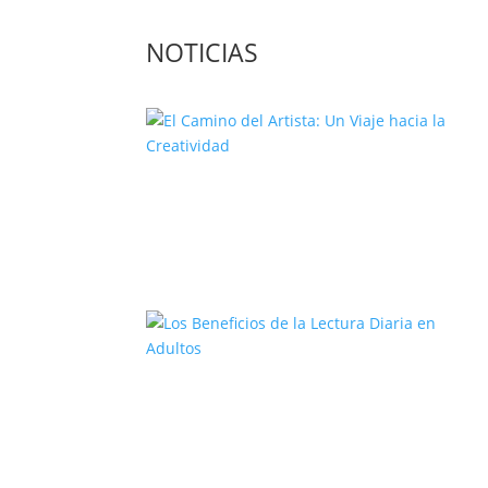
NOTICIAS
El Camino del Artista: Un Viaje
hacia la Creatividad
Los Beneficios de la Lectura Diari
en Adultos