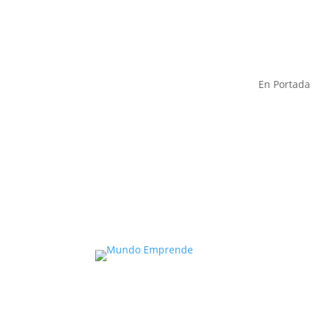
En Portada