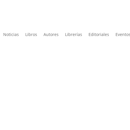
Noticias
Libros
Autores
Librerías
Editoriales
Eventos