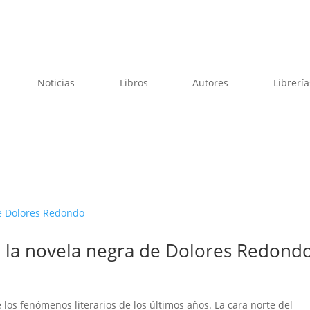
Noticias
Libros
Autores
Librería
n, la novela negra de Dolores Redond
los fenómenos literarios de los últimos años. La cara norte del