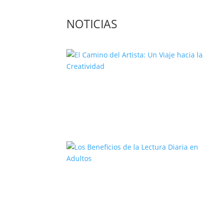
NOTICIAS
El Camino del Artista: Un Viaje
hacia la Creatividad
Los Beneficios de la Lectura Diari
en Adultos