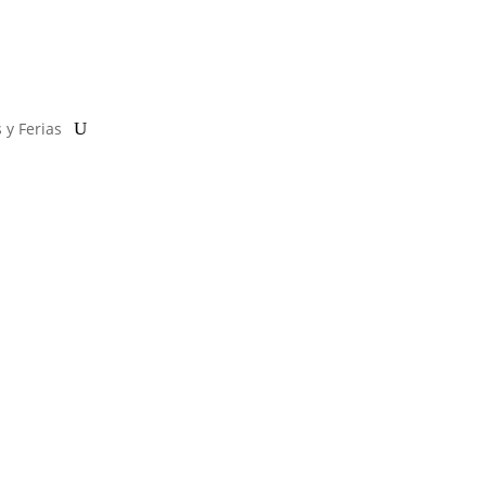
 y Ferias