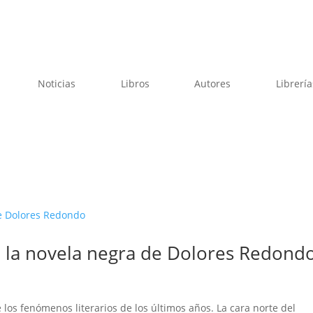
Noticias
Libros
Autores
Librería
n, la novela negra de Dolores Redond
los fenómenos literarios de los últimos años. La cara norte del