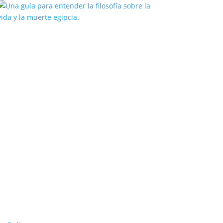
Una guía para entender la filosofía
sobre la vida y la muerte egipcia.