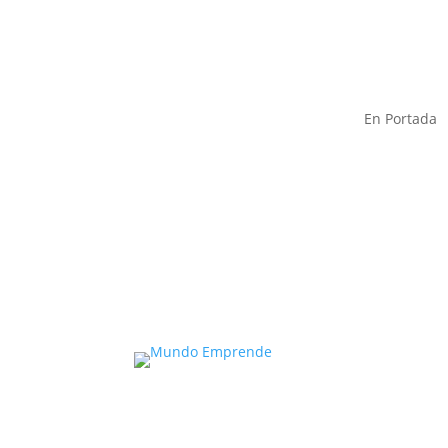
En Portada