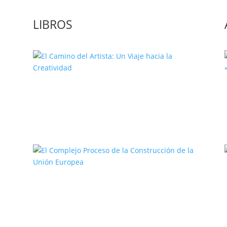
LIBROS
El Camino del Artista: Un Viaje
hacia la Creatividad
a
El Complejo Proceso de la
Construcción de la Unión Europea