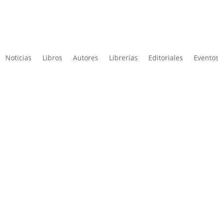
Noticias
Libros
Autores
Librerías
Editoriales
Eventos