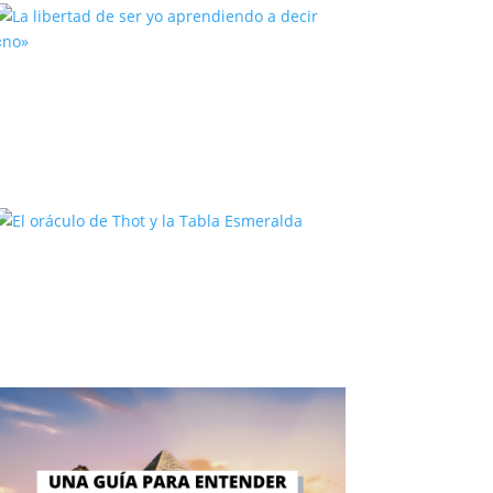
La libertad de ser yo aprendiendo
a decir «no»
El oráculo de Thot y la Tabla
Esmeralda