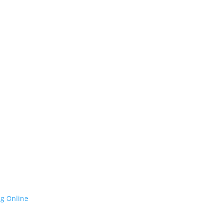
ng Online