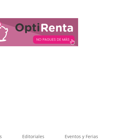
s
Editoriales
Eventos y Ferias