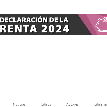
Noticias
Libros
Autores
Librería