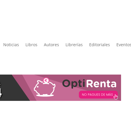
Noticias
Libros
Autores
Librerías
Editoriales
Eventos