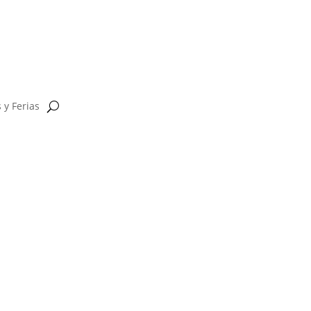
 y Ferias