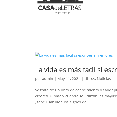
La vida es más fácil si esc
por
admin
|
May 11, 2021
|
Libros
,
Noticias
Se trata de un libro de conocimiento y saber p
errores. ¿Cómo y cuándo se utilizan las mayúsc
¿sabe usar bien los signos de...