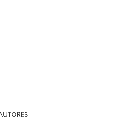
AUTORES