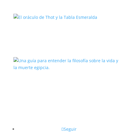
El oráculo de Thot y la Tabla
Esmeralda
Una guía para entender la filosofía
sobre la vida y la muerte egipcia.
Seguir