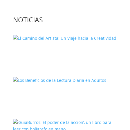
NOTICIAS
El Camino del Artista: Un Viaje hacia la
Creatividad
Los Beneficios de la Lectura Diaria en
Adultos