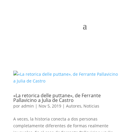
«La retorica delle puttane», de Ferrante
Pallavicino a Julia de Castro
por
admin
|
Nov 5, 2019
|
Autores
,
Noticias
A veces, la historia conecta a dos personas
completamente diferentes de formas realmente