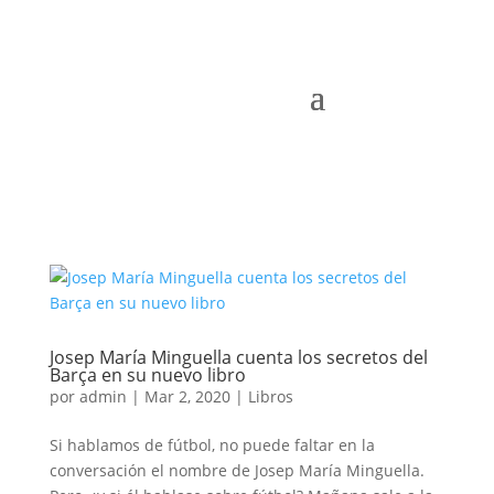
Josep María Minguella cuenta los secretos del
Barça en su nuevo libro
por
admin
|
Mar 2, 2020
|
Libros
Si hablamos de fútbol, no puede faltar en la
conversación el nombre de Josep María Minguella.