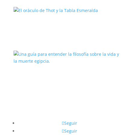
El oráculo de Thot y la Tabla
Esmeralda
Una guía para entender la filosofía
sobre la vida y la muerte egipcia.
Seguir
Seguir