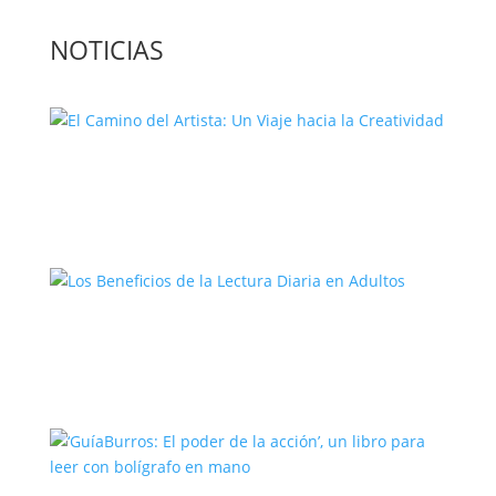
NOTICIAS
El Camino del Artista: Un Viaje hacia la
Creatividad
Los Beneficios de la Lectura Diaria en
Adultos