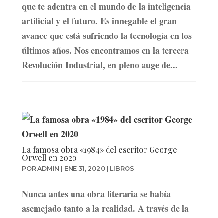
que te adentra en el mundo de la inteligencia
artificial y el futuro. Es innegable el gran
avance que está sufriendo la tecnología en los
últimos años. Nos encontramos en la tercera
Revolución Industrial, en pleno auge de...
La famosa obra «1984» del escritor George
Orwell en 2020
POR
ADMIN
|
ENE 31, 2020
|
LIBROS
Nunca antes una obra literaria se había
asemejado tanto a la realidad. A través de la