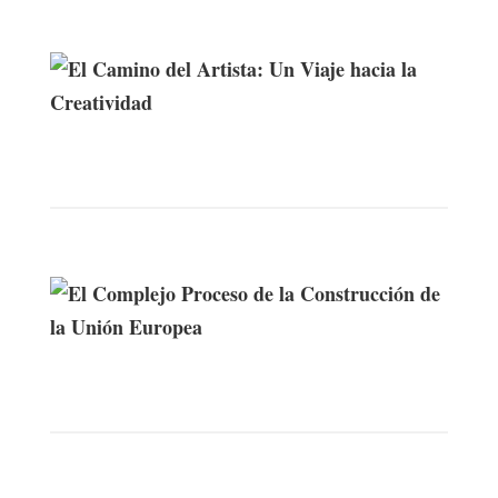
El Camino del Artista: Un Viaje hacia la
Creatividad
El Complejo Proceso de la
Construcción de la Unión Europea