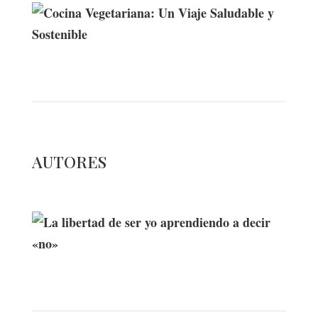
Cocina Vegetariana: Un Viaje
Saludable y Sostenible
AUTORES
La libertad de ser yo aprendiendo a
decir «no»