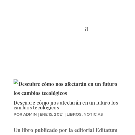
Descubre cómo nos afectarán en un futuro los
cambios tecológicos
POR
ADMIN
|
ENE 15, 2021
|
LIBROS
,
NOTICIAS
Un libro publicado por la editorial Editatum