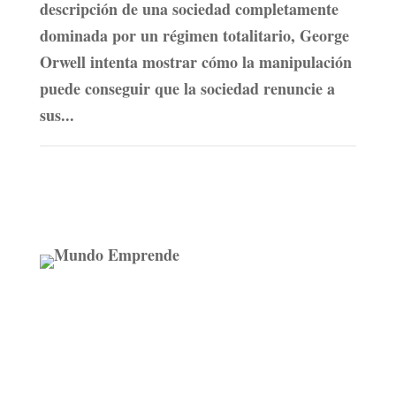
descripción de una sociedad completamente
dominada por un régimen totalitario, George
Orwell intenta mostrar cómo la manipulación
puede conseguir que la sociedad renuncie a
sus...
Medio de comunicación especializado en
publicaciones escritas