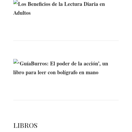
Los Beneficios de la Lectura Diaria en
Adultos
‘GuíaBurros: El poder de la acción’, un
libro para leer con bolígrafo en mano
LIBROS