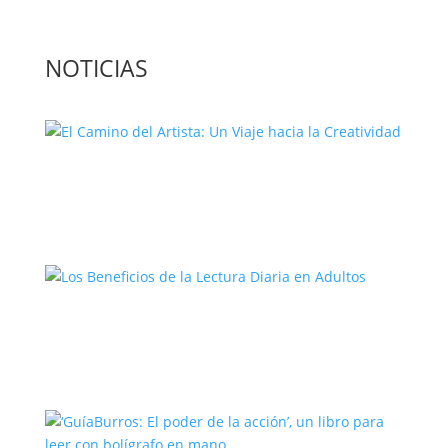
NOTICIAS
El Camino del Artista: Un Viaje hacia la
Creatividad
Los Beneficios de la Lectura Diaria en
Adultos