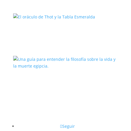
El oráculo de Thot y la Tabla
Esmeralda
Una guía para entender la filosofía
sobre la vida y la muerte egipcia.
Seguir