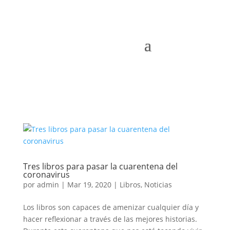
Tres libros para pasar la cuarentena del
coronavirus
por
admin
|
Mar 19, 2020
|
Libros
,
Noticias
Los libros son capaces de amenizar cualquier día y
hacer reflexionar a través de las mejores historias.