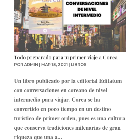
Todo preparado para tu primer viaje a Corea
POR
ADMIN
|
MAR 18, 2021
|
LIBROS
Un libro publicado por la editorial Editatum
con conversaciones en coreano de nivel
intermedio para viajar. Corea se ha
convertido en poco tiempo en un destino
turístico de primer orden, pues es una cultura
que conserva tradiciones milenarias de gran
riqueza que una a...