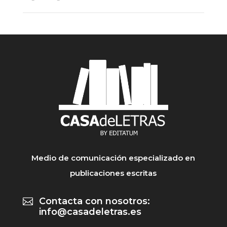
Medio de comunicación especializado en
publicaciones escritas
Contacta con nosotros:

info@casadeletras.es