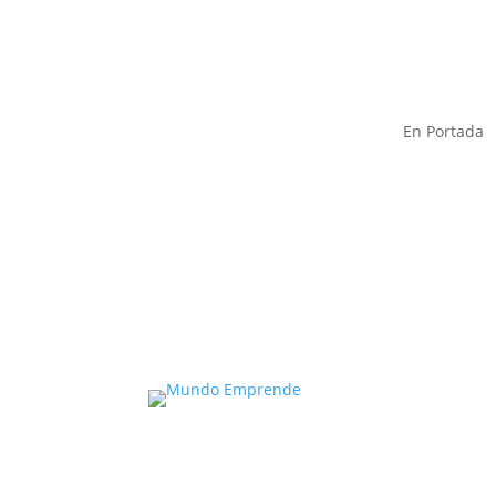
En Portada