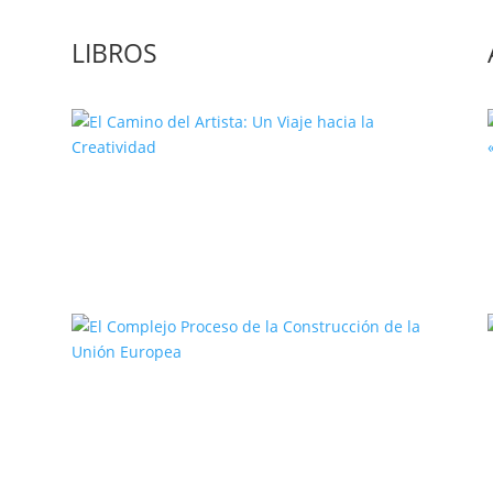
LIBROS
El Camino del Artista: Un Viaje
hacia la Creatividad
a
El Complejo Proceso de la
Construcción de la Unión Europea