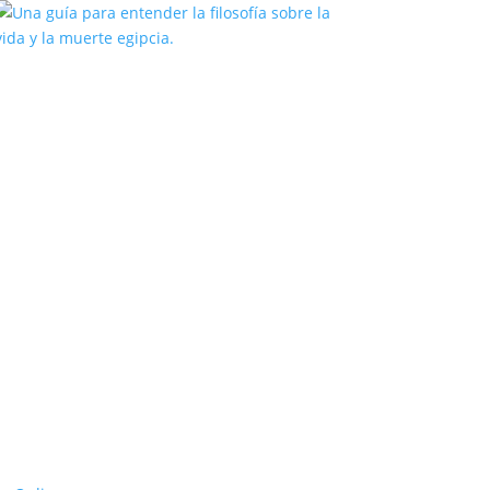
Una guía para entender la filosofía
sobre la vida y la muerte egipcia.