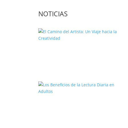
NOTICIAS
El Camino del Artista: Un Viaje
hacia la Creatividad
Los Beneficios de la Lectura Diari
en Adultos