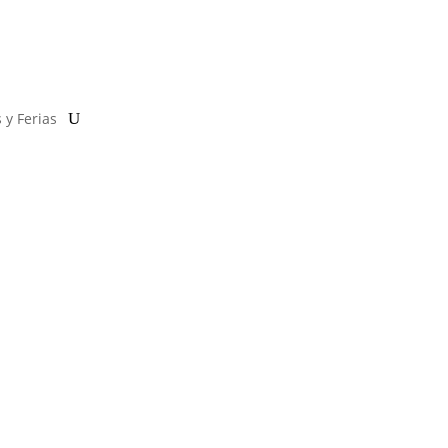
 y Ferias