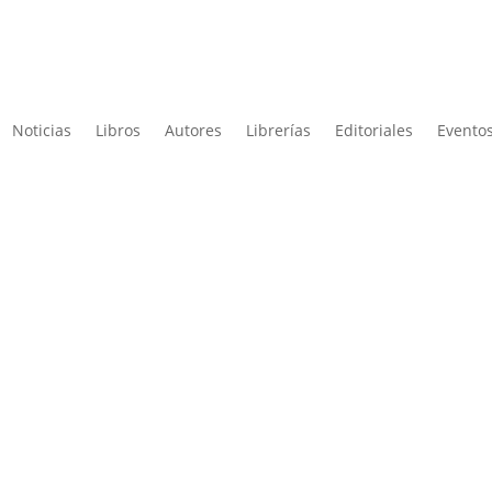
Noticias
Libros
Autores
Librerías
Editoriales
Eventos