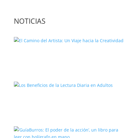
NOTICIAS
El Camino del Artista: Un Viaje hacia la
Creatividad
Los Beneficios de la Lectura Diaria en
Adultos