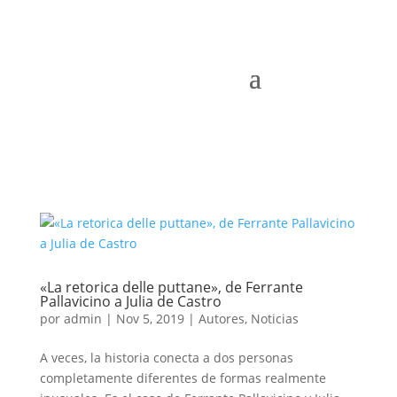
«La retorica delle puttane», de Ferrante
Pallavicino a Julia de Castro
por
admin
|
Nov 5, 2019
|
Autores
,
Noticias
A veces, la historia conecta a dos personas
completamente diferentes de formas realmente