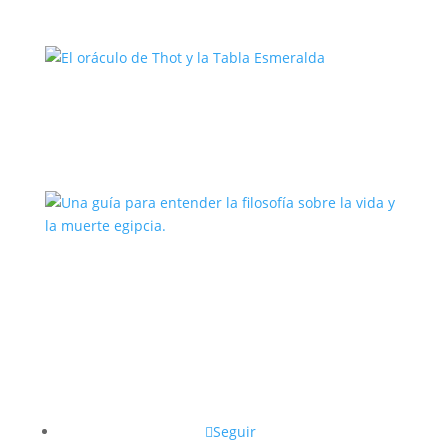
El oráculo de Thot y la Tabla
Esmeralda
Una guía para entender la filosofía
sobre la vida y la muerte egipcia.
Seguir