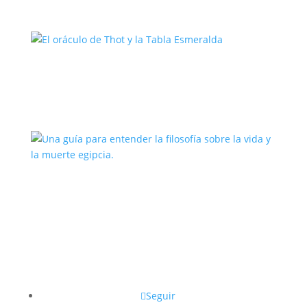
El oráculo de Thot y la Tabla
Esmeralda
Una guía para entender la filosofía
sobre la vida y la muerte egipcia.
Seguir