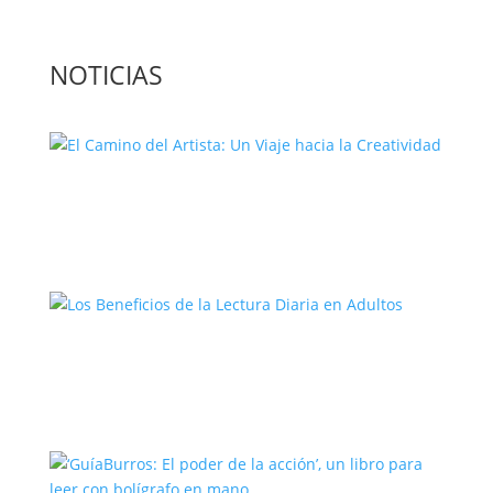
NOTICIAS
El Camino del Artista: Un Viaje hacia la
Creatividad
Los Beneficios de la Lectura Diaria en
Adultos