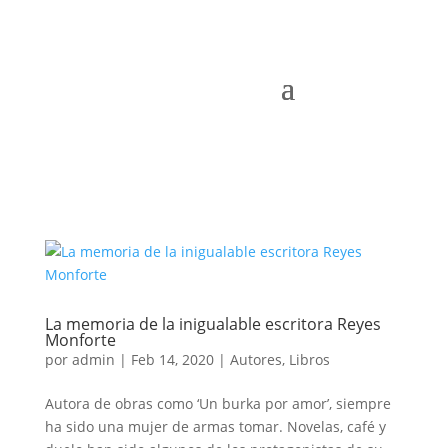
La memoria de la inigualable escritora Reyes
Monforte
por
admin
|
Feb 14, 2020
|
Autores
,
Libros
Autora de obras como ‘Un burka por amor’, siempre
ha sido una mujer de armas tomar. Novelas, café y