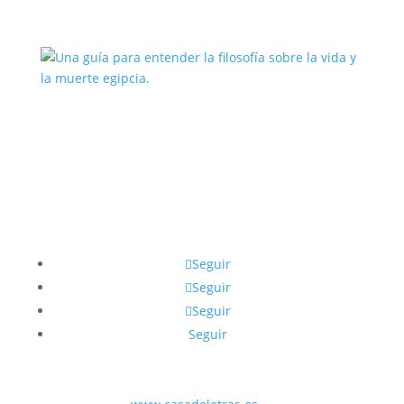
Una guía para entender la filosofía
sobre la vida y la muerte egipcia.
Seguir
Seguir
Seguir
Seguir