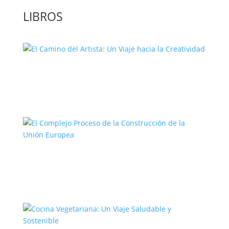
LIBROS
El Camino del Artista: Un Viaje hacia la
Creatividad
El Complejo Proceso de la
Construcción de la Unión Europea