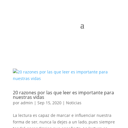
20 razones por las que leer es importante para
nuestras vidas
por
admin
|
Sep 15, 2020
|
Noticias
La lectura es capaz de marcar e influenciar nuestra
forma de ser, nunca la dejes a un lado, pues siempre