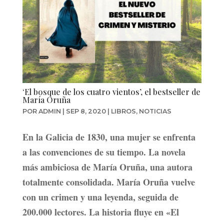
‘El bosque de los cuatro vientos’, el bestseller de
María Oruña
POR
ADMIN
|
SEP 8, 2020
|
LIBROS
,
NOTICIAS
En la Galicia de 1830, una mujer se enfrenta
a las convenciones de su tiempo. La novela
más ambiciosa de María Oruña, una autora
totalmente consolidada. María Oruña vuelve
con un crimen y una leyenda, seguida de
200.000 lectores. La historia fluye en «El