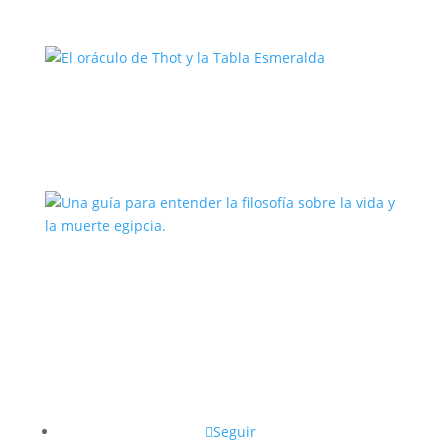
El oráculo de Thot y la Tabla
Esmeralda
Una guía para entender la filosofía
sobre la vida y la muerte egipcia.
Seguir