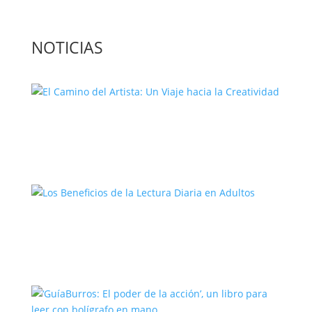
NOTICIAS
El Camino del Artista: Un Viaje hacia la
Creatividad
Los Beneficios de la Lectura Diaria en
Adultos