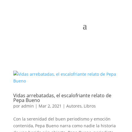
Vidas arrebatadas, el escalofriante relato de
Pepa Bueno
por
admin
|
Mar 2, 2021
|
Autores
,
Libros
Con la serenidad del buen periodismo y emoción
contenida, Pepa Bueno narra como nadie la historia