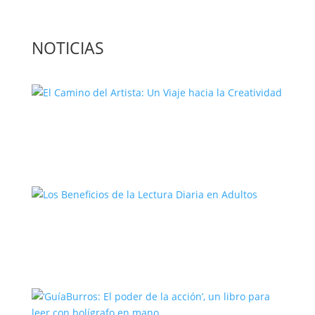
NOTICIAS
El Camino del Artista: Un Viaje hacia la
Creatividad
Los Beneficios de la Lectura Diaria en
Adultos