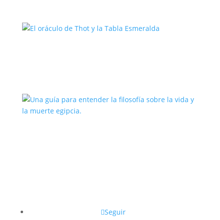
El oráculo de Thot y la Tabla
Esmeralda
Una guía para entender la filosofía
sobre la vida y la muerte egipcia.
Seguir