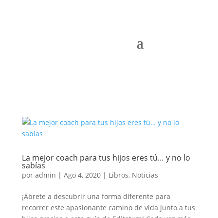
La mejor coach para tus hijos eres tú… y no lo
sabías
por
admin
|
Ago 4, 2020
|
Libros
,
Noticias
¡Ábrete a descubrir una forma diferente para
recorrer este apasionante camino de vida junto a tus