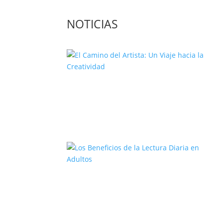
NOTICIAS
El Camino del Artista: Un Viaje
hacia la Creatividad
Los Beneficios de la Lectura Diari
en Adultos