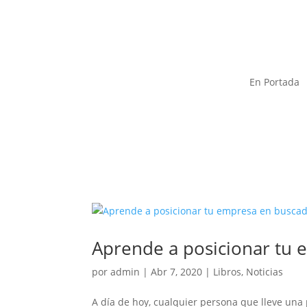
En Portada
Aprende a posicionar tu 
por
admin
|
Abr 7, 2020
|
Libros
,
Noticias
A día de hoy, cualquier persona que lleve una