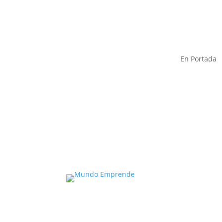
En Portada