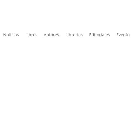
Noticias
Libros
Autores
Librerías
Editoriales
Eventos