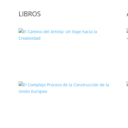
LIBROS
El Camino del Artista: Un Viaje
hacia la Creatividad
a
El Complejo Proceso de la
Construcción de la Unión Europea