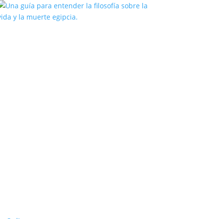
Una guía para entender la filosofía
sobre la vida y la muerte egipcia.