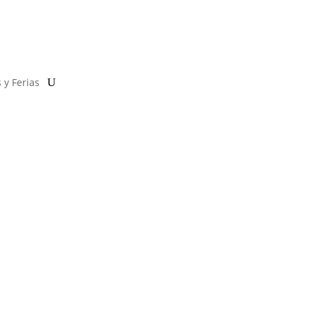
 y Ferias