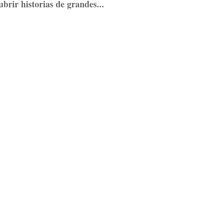
brir historias de grandes...