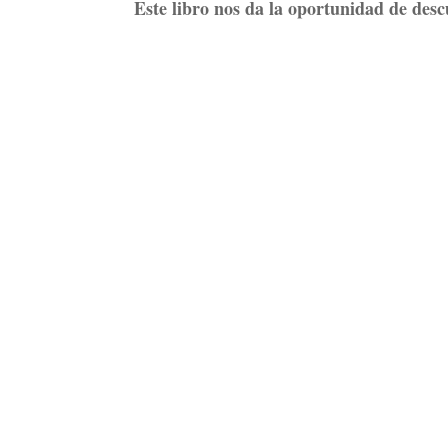
Este libro nos da la oportunidad de descu