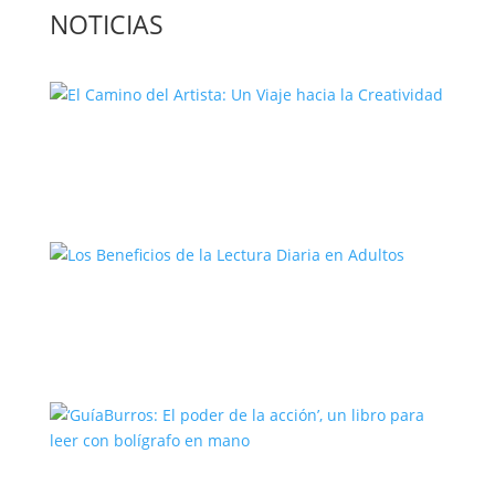
NOTICIAS
El Camino del Artista: Un Viaje hacia la
Creatividad
Los Beneficios de la Lectura Diaria en
Adultos