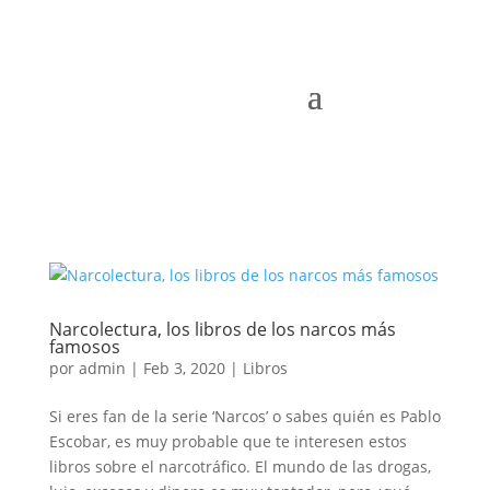
Narcolectura, los libros de los narcos más
famosos
por
admin
|
Feb 3, 2020
|
Libros
Si eres fan de la serie ‘Narcos’ o sabes quién es Pablo
Escobar, es muy probable que te interesen estos
libros sobre el narcotráfico. El mundo de las drogas,