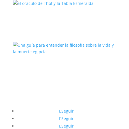
El oráculo de Thot y la Tabla
Esmeralda
Una guía para entender la filosofía
sobre la vida y la muerte egipcia.
Seguir
Seguir
Seguir