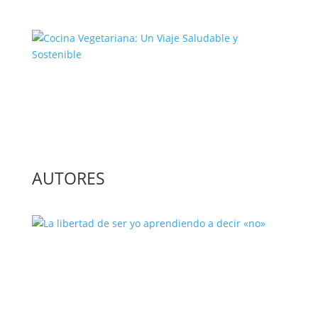
Cocina Vegetariana: Un Viaje
Saludable y Sostenible
AUTORES
La libertad de ser yo aprendiendo a
decir «no»