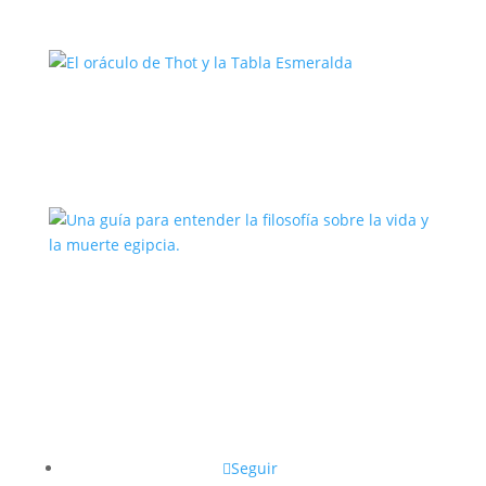
El oráculo de Thot y la Tabla
Esmeralda
Una guía para entender la filosofía
sobre la vida y la muerte egipcia.
Seguir