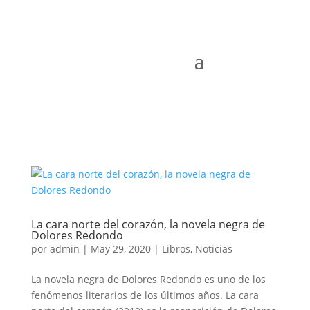
La cara norte del corazón, la novela negra de
Dolores Redondo
por
admin
|
May 29, 2020
|
Libros
,
Noticias
La novela negra de Dolores Redondo es uno de los
fenómenos literarios de los últimos años. La cara