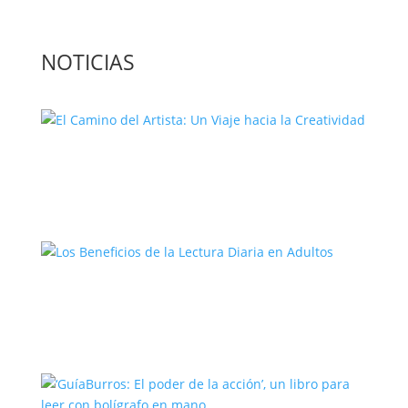
NOTICIAS
El Camino del Artista: Un Viaje hacia la
Creatividad
Los Beneficios de la Lectura Diaria en
Adultos