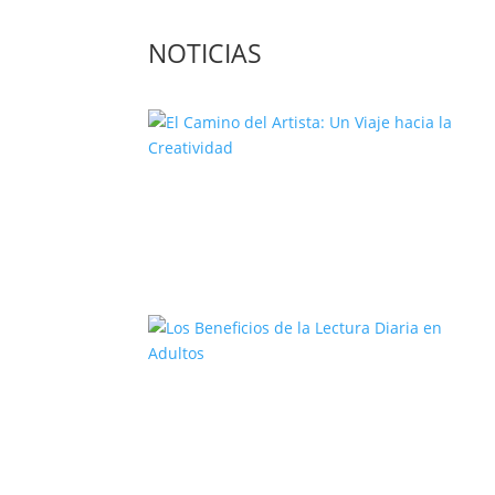
NOTICIAS
El Camino del Artista: Un Viaje
hacia la Creatividad
Los Beneficios de la Lectura Diari
en Adultos