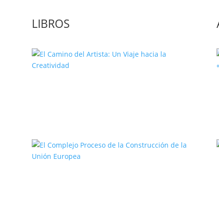
LIBROS
El Camino del Artista: Un Viaje
hacia la Creatividad
a
El Complejo Proceso de la
Construcción de la Unión Europea