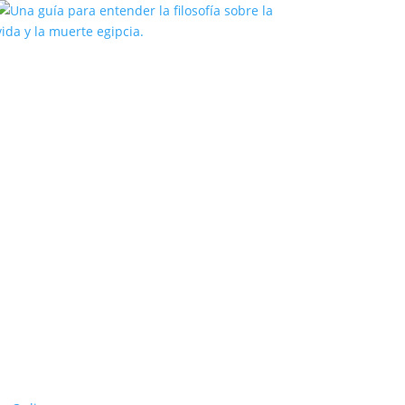
Una guía para entender la filosofía
sobre la vida y la muerte egipcia.