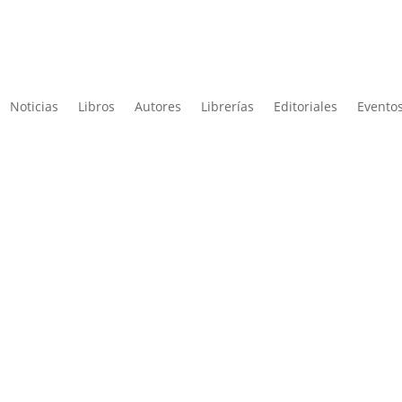
Noticias
Libros
Autores
Librerías
Editoriales
Eventos