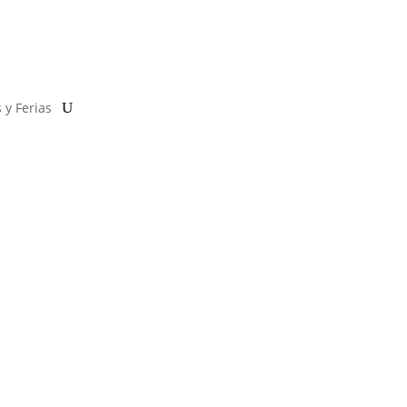
 y Ferias