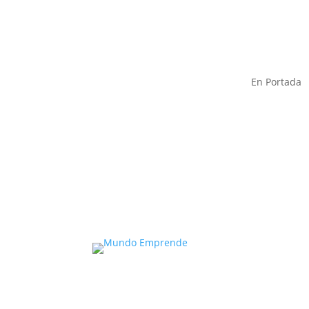
En Portada