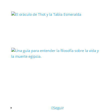
El oráculo de Thot y la Tabla
Esmeralda
Una guía para entender la filosofía
sobre la vida y la muerte egipcia.
Seguir