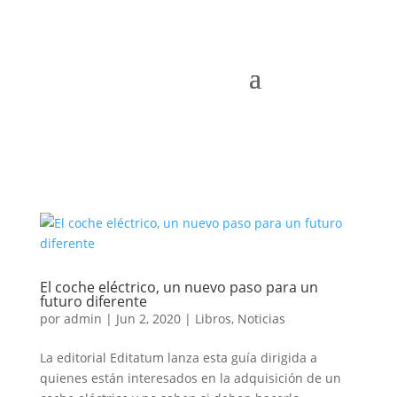
El coche eléctrico, un nuevo paso para un
futuro diferente
por
admin
|
Jun 2, 2020
|
Libros
,
Noticias
La editorial Editatum lanza esta guía dirigida a
quienes están interesados en la adquisición de un