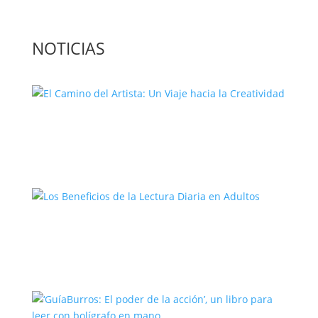
NOTICIAS
El Camino del Artista: Un Viaje hacia la
Creatividad
Los Beneficios de la Lectura Diaria en
Adultos