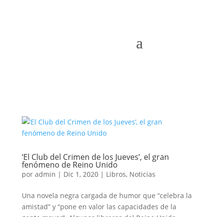
‘El Club del Crimen de los Jueves’, el gran
fenómeno de Reino Unido
por
admin
|
Dic 1, 2020
|
Libros
,
Noticias
Una novela negra cargada de humor que “celebra la
amistad” y “pone en valor las capacidades de la