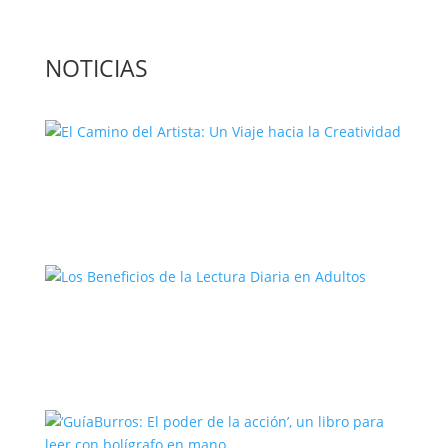
NOTICIAS
El Camino del Artista: Un Viaje hacia la
Creatividad
Los Beneficios de la Lectura Diaria en
Adultos