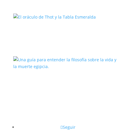
El oráculo de Thot y la Tabla
Esmeralda
Una guía para entender la filosofía
sobre la vida y la muerte egipcia.
Seguir