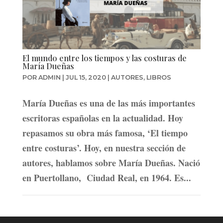
El mundo entre los tiempos y las costuras de
María Dueñas
POR
ADMIN
|
JUL 15, 2020
|
AUTORES
,
LIBROS
María Dueñas es una de las más importantes
escritoras españolas en la actualidad. Hoy
repasamos su obra más famosa, ‘El tiempo
entre costuras’. Hoy, en nuestra sección de
autores, hablamos sobre María Dueñas. Nació
en Puertollano, Ciudad Real, en 1964. Es...