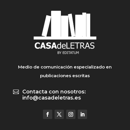
Medio de comunicación especializado en
publicaciones escritas
Contacta con nosotros:

info@casadeletras.es