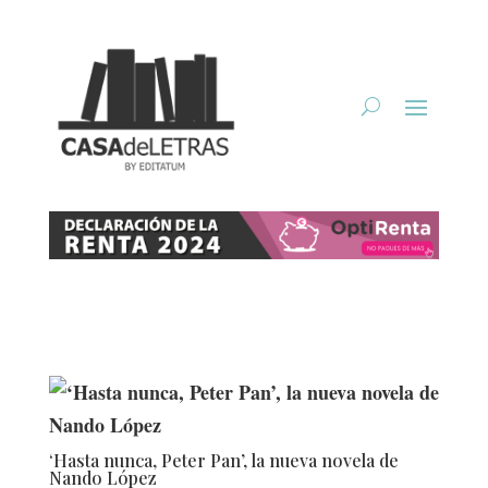
‘Hasta nunca, Peter Pan’, la nueva novela de
Nando López