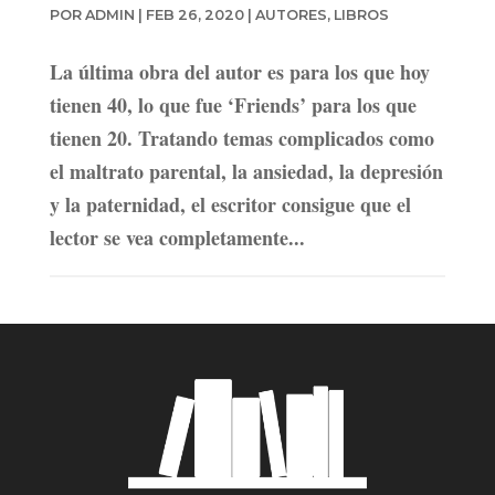
POR
ADMIN
|
FEB 26, 2020
|
AUTORES
,
LIBROS
La última obra del autor es para los que hoy
tienen 40, lo que fue ‘Friends’ para los que
tienen 20. Tratando temas complicados como
el maltrato parental, la ansiedad, la depresión
y la paternidad, el escritor consigue que el
lector se vea completamente...