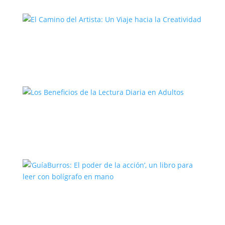
El Camino del Artista: Un Viaje hacia la
Creatividad
Los Beneficios de la Lectura Diaria en
Adultos
‘GuíaBurros: El poder de la acción’, un
libro para leer con bolígrafo en mano