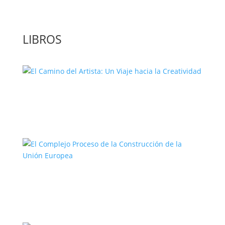
LIBROS
El Camino del Artista: Un Viaje hacia la
Creatividad
El Complejo Proceso de la
Construcción de la Unión Europea