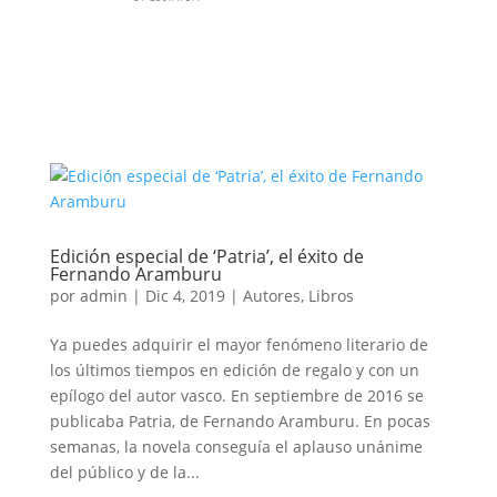
Edición especial de ‘Patria’, el éxito de
Fernando Aramburu
por
admin
|
Dic 4, 2019
|
Autores
,
Libros
Ya puedes adquirir el mayor fenómeno literario de
los últimos tiempos en edición de regalo y con un
epílogo del autor vasco. En septiembre de 2016 se
publicaba Patria, de Fernando Aramburu. En pocas
semanas, la novela conseguía el aplauso unánime
del público y de la...