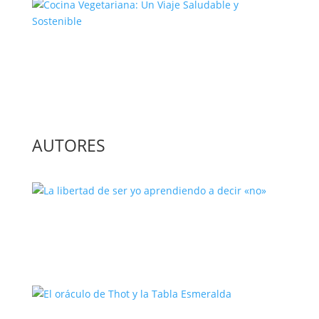
Cocina Vegetariana: Un Viaje
Saludable y Sostenible
AUTORES
La libertad de ser yo aprendiendo a
decir «no»