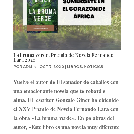
La bruma verde, Premio de Novela Fernando
Lara 2020
POR
ADMIN
|
OCT 7, 2020
|
LIBROS
,
NOTICIAS
Vuelve el autor de El sanador de caballos con
una emocionante novela que te robará el
alma. El escritor Gonzalo Giner ha obtenido
el XXV Premio de Novela Fernando Lara con
la obra «La bruma verde». En palabras del
autor, «Este libro es una novela muy diferente