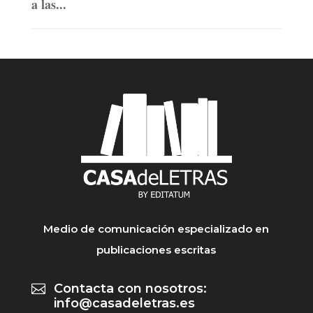
a las...
Medio de comunicación especializado en
publicaciones escritas
Contacta con nosotros:

info@casadeletras.es