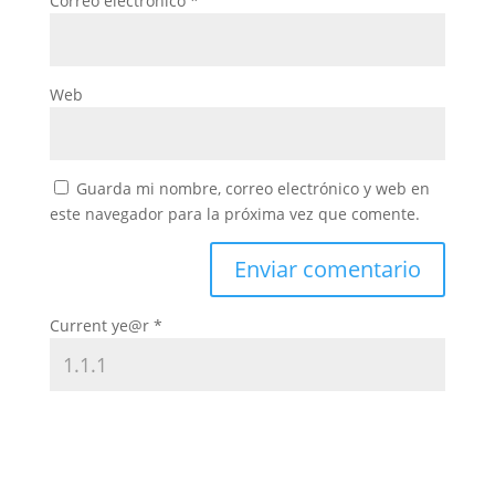
Correo electrónico
*
Web
Guarda mi nombre, correo electrónico y web en
este navegador para la próxima vez que comente.
Current ye@r
*