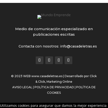
Medio de comunicación especializado en
publicaciones escritas
Contacta con nosotros: info@casadeletras.es
© 2023 WEB
www.casadeletras.es
| Desarrollado por
Click
& Click, Marketing Online
AVISO LEGAL
|
POLÍTICA DE PRIVACIDAD
|
POLÍTICA DE
COOKIES
Utilizamos cookies para asegurar que damos la mejor experiencia