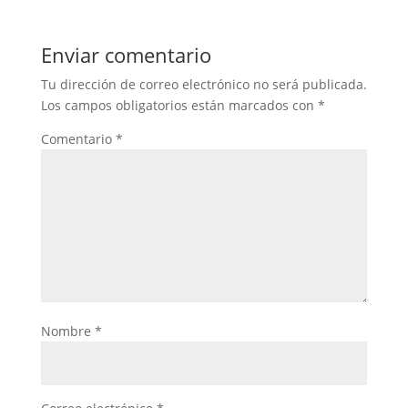
Enviar comentario
Tu dirección de correo electrónico no será publicada.
Los campos obligatorios están marcados con
*
Comentario
*
Nombre
*