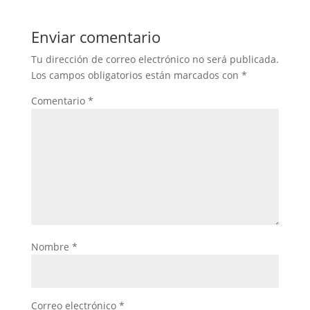
Enviar comentario
Tu dirección de correo electrónico no será publicada.
Los campos obligatorios están marcados con
*
Comentario
*
Nombre
*
Correo electrónico
*