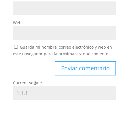
Web
Guarda mi nombre, correo electrónico y web en
este navegador para la próxima vez que comente.
Current ye@r
*