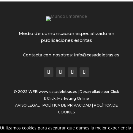
Medio de comunicación especializado en
publicaciones escritas
Contacta con nosotros: info@casadeletras.es
© 2023 WEB
www.casadeletras.es
| Desarrollado por
Click
& Click, Marketing Online
AVISO LEGAL
|
POLÍTICA DE PRIVACIDAD
|
POLÍTICA DE
COOKIES
Utilizamos cookies para asegurar que damos la mejor experiencia