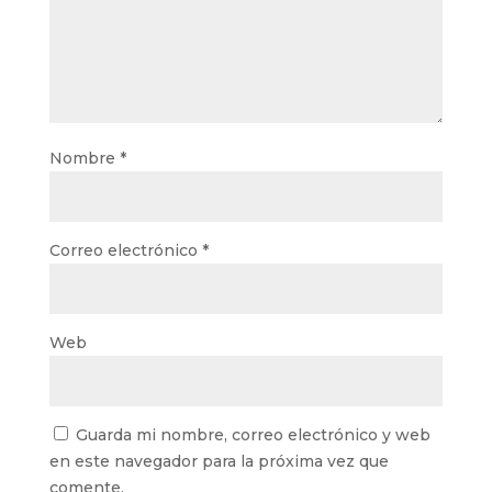
Nombre
*
Correo electrónico
*
Web
Guarda mi nombre, correo electrónico y web
en este navegador para la próxima vez que
comente.