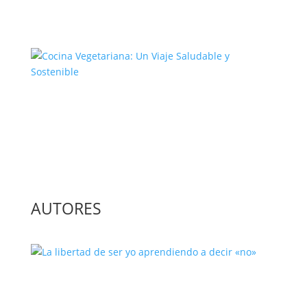
Cocina Vegetariana: Un Viaje
Saludable y Sostenible
AUTORES
La libertad de ser yo aprendiendo a
decir «no»