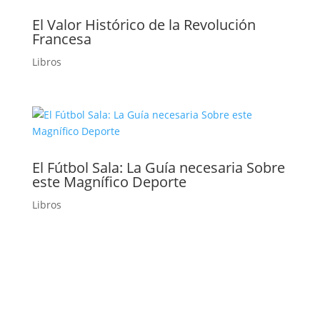
El Valor Histórico de la Revolución
Francesa
Libros
El Fútbol Sala: La Guía necesaria Sobre
este Magnífico Deporte
Libros