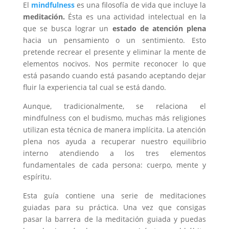
El
mindfulness
es una filosofía de vida que incluye la
meditación.
Ésta es una actividad intelectual en la
que se busca lograr un
estado de atención plena
hacia un pensamiento o un sentimiento. Esto
pretende recrear el presente y eliminar la mente de
elementos nocivos. Nos permite reconocer lo que
está pasando cuando está pasando aceptando dejar
fluir la experiencia tal cual se está dando.
Aunque, tradicionalmente, se relaciona el
mindfulness con el budismo, muchas más religiones
utilizan esta técnica de manera implícita. La atención
plena nos ayuda a recuperar nuestro equilibrio
interno atendiendo a los tres elementos
fundamentales de cada persona: cuerpo, mente y
espíritu.
Esta guía contiene una serie de meditaciones
guiadas para su práctica. Una vez que consigas
pasar la barrera de la meditación guiada y puedas