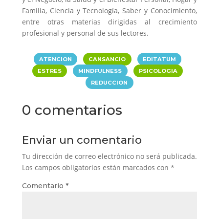
Familia, Ciencia y Tecnología, Saber y Conocimiento,
entre otras materias dirigidas al crecimiento
profesional y personal de sus lectores.
|
|
|
ATENCION
CANSANCIO
EDITATUM
|
|
|
ESTRES
MINDFULNESS
PSICOLOGIA
REDUCCION
0 comentarios
Enviar un comentario
Tu dirección de correo electrónico no será publicada.
Los campos obligatorios están marcados con
*
Comentario
*