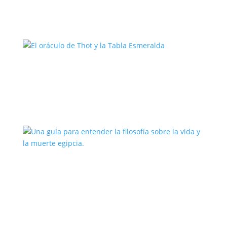
El oráculo de Thot y la Tabla
Esmeralda
Una guía para entender la filosofía
sobre la vida y la muerte egipcia.