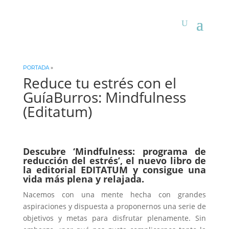
PORTADA
»
Reduce tu estrés con el
GuíaBurros: Mindfulness
(Editatum)
Descubre ‘Mindfulness: programa de
reducción del estrés’, el nuevo libro de
la editorial EDITATUM y consigue una
vida más plena y relajada.
Nacemos con una mente hecha con grandes
aspiraciones y dispuesta a proponernos una serie de
objetivos y metas para disfrutar plenamente. Sin