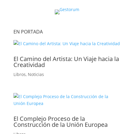
EN PORTADA
El Camino del Artista: Un Viaje hacia la
Creatividad
Libros
,
Noticias
El Complejo Proceso de la
Construcción de la Unión Europea