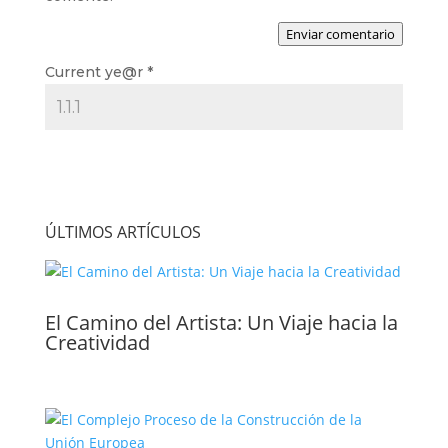
Enviar comentario
Current ye@r
*
ÚLTIMOS ARTÍCULOS
El Camino del Artista: Un Viaje hacia la
Creatividad