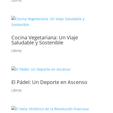
Libros
Cocina Vegetariana: Un Viaje
Saludable y Sostenible
Libros
El Pádel: Un Deporte en Ascenso
Libros