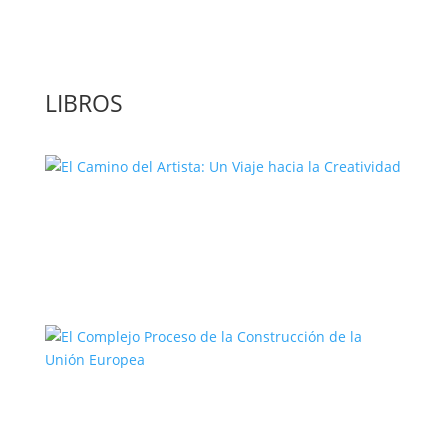
LIBROS
El Camino del Artista: Un Viaje hacia la
Creatividad
El Complejo Proceso de la
Construcción de la Unión Europea