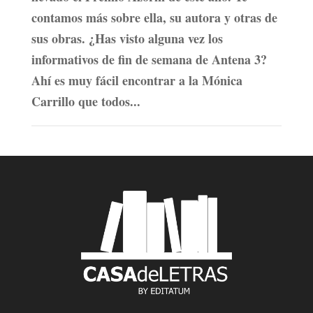
contamos más sobre ella, su autora y otras de
sus obras. ¿Has visto alguna vez los
informativos de fin de semana de Antena 3?
Ahí es muy fácil encontrar a la Mónica
Carrillo que todos...