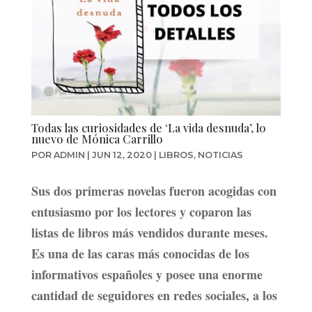
Todas las curiosidades de ‘La vida desnuda’, lo
nuevo de Mónica Carrillo
POR
ADMIN
|
JUN 12, 2020
|
LIBROS
,
NOTICIAS
Sus dos primeras novelas fueron acogidas con
entusiasmo por los lectores y coparon las
listas de libros más vendidos durante meses.
Es una de las caras más conocidas de los
informativos españoles y posee una enorme
cantidad de seguidores en redes sociales, a los