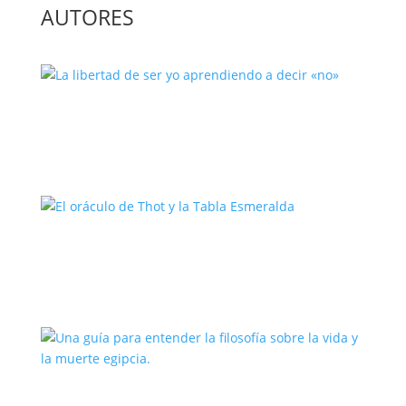
AUTORES
La libertad de ser yo aprendiendo a
decir «no»
El oráculo de Thot y la Tabla
Esmeralda
Una guía para entender la filosofía