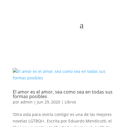
El amor es el amor, sea como sea en todas sus
formas posibles
por
admin
|
Jun 29, 2020
|
Libros
‘Otra vida para vivirla contigo’ es una de las mejores
novelas LGTBQI+. Escrita por Eduardo Mendicutti, el